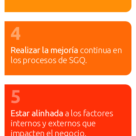
4
Realizar la mejoría
continua en
los procesos de SGQ.
5
Estar alinhada
a los factores
internos y externos que
impacten el negocio.