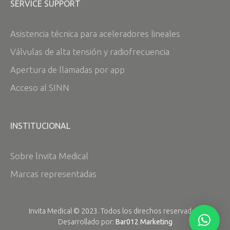
SERVICE SUPPORT
Asistencia técnica para aceleradores lineales
Válvulas de alta tensión y radiofrecuencia
Apertura de llamadas por app
Acceso al SINN
INSTITUCIONAL
Sobre lnvita Medical
Marcas representadas
Invita Medical © 2023. Todos los direchos reservados.
Desarrollado por:
Bar012 Marketing