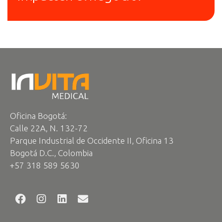
Oficina Bogotá:
Calle 22A, N. 132-72
Parque Industrial de Occidente II, Oficina 13
Bogotá D.C., Colombia
+57 318 589 5630