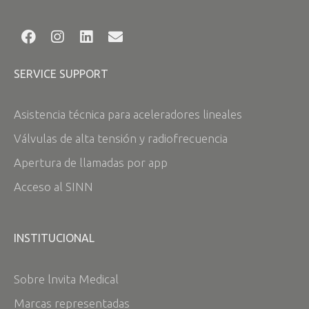
SERVICE SUPPORT
Asistencia técnica para aceleradores lineales
Válvulas de alta tensión y radiofrecuencia
Apertura de llamadas por app
Acceso al SINN
INSTITUCIONAL
Sobre lnvita Medical
Marcas representadas