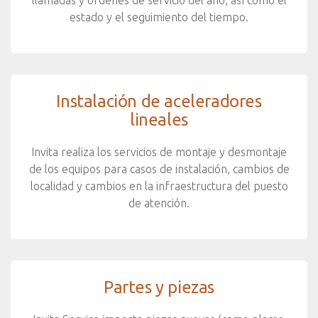
estado y el seguimiento del tiempo.
Instalación de aceleradores
lineales
Invita realiza los servicios de montaje y desmontaje
de los equipos para casos de instalación, cambios de
localidad y cambios en la infraestructura del puesto
de atención.
Partes y piezas