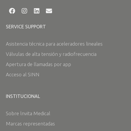
SERVICE SUPPORT
Asistencia técnica para aceleradores lineales
Válvulas de alta tensión y radiofrecuencia
Apertura de llamadas por app
Acceso al SINN
INSTITUCIONAL
Sobre lnvita Medical
Marcas representadas