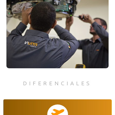
DIFERENCIALES