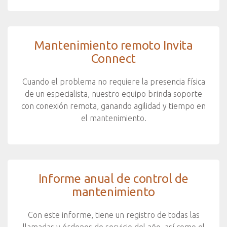
Mantenimiento remoto Invita
Connect
Cuando el problema no requiere la presencia física
de un especialista, nuestro equipo brinda soporte
con conexión remota, ganando agilidad y tiempo en
el mantenimiento.
Informe anual de control de
mantenimiento
Con este informe, tiene un registro de todas las
llamadas y órdenes de servicio del año, así como el