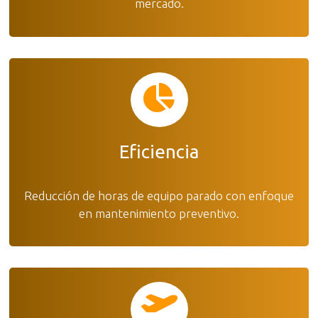
mercado.
Eficiencia
Reducción de horas de equipo parado con enfoque
en mantenimiento preventivo.