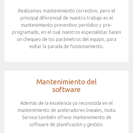
Realizamos mantenimiento correctivo, pero el
principal diferencial de nuestro trabajo es el
mantenimiento preventivo periódico y pre-
programado, en el cual nuestros especialistas hacen
un chequeo de los parámetros del equipo, para
evitar la parada de funcionamiento.
Mantenimiento del
software
Además de la excelencia ya reconocida en el
mantenimiento de aceleradores lineales, Invita
Service también ofrece mantenimiento de
software de planificación y gestión.