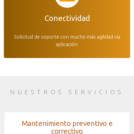
Conectividad
Solicitud de soporte con mucho más agilidad vía
aplicación.
NUESTROS SERVICIOS
Mantenimiento preventivo e
correctivo