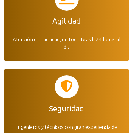
Agilidad
Atención con agilidad, en todo Brasil, 24 horas al
día
Seguridad
Ingenieros y técnicos con gran experiencia de